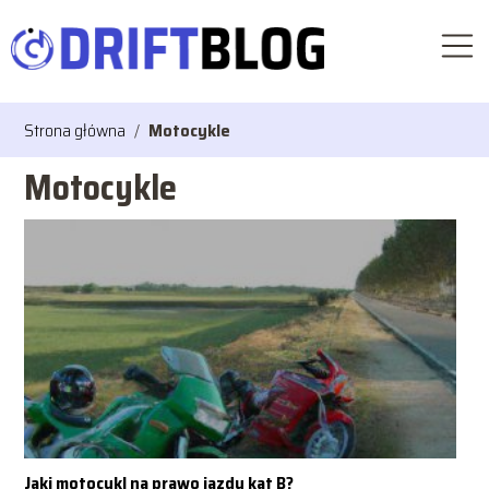
Strona główna
/
Motocykle
Motocykle
Jaki motocykl na prawo jazdy kat B?