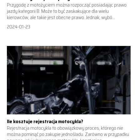
Przygodę z motożyciem można rozpocząć posiadając prawo
jazdy kategorii B. Może to być zaskakujące dla wielu
kierowców, ale takie jest obecne prawo. Jednak, wybó...
2024-01-23
Ile kosztuje rejestracja motocykla?
Rejestracja motocykla to obowiązkowy proces, którego nie
można pominąć po zakupie jednośladu. Zarówno w przypadku