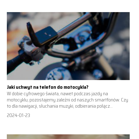
Jaki uchwyt na telefon do motocykla?
W dobie cyfrowego świata, nawet podczas jazdy na
motocyklu, pozostajemy zależni od naszych smartfonów. Czy
to dla nawigacji, słuchania muzyki, odbierania połącz...
2024-01-23