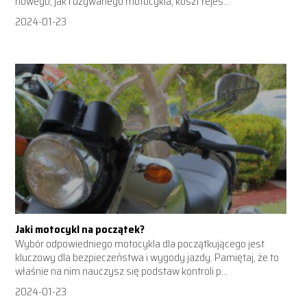
nowego, jak i używanego motocykla, koszt rejes...
2024-01-23
Jaki motocykl na początek?
Wybór odpowiedniego motocykla dla początkującego jest
kluczowy dla bezpieczeństwa i wygody jazdy. Pamiętaj, że to
właśnie na nim nauczysz się podstaw kontroli p...
2024-01-23