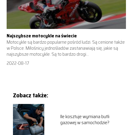
Najszybsze motocykle na świecie
Motocykle są bardzo popularne pośród ludzi. Są cenione także
w Polsce. Miłośnicy jednośladów zastanawiają się, jakie są
najszybsze motocykle. Są to bardzo drogi...
2022-08-17
Zobacz także:
Ile kosztuje wymiana butli
gazowej w samochodzie?