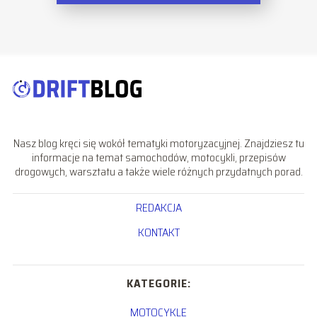
Nasz blog kręci się wokół tematyki motoryzacyjnej. Znajdziesz tu
informacje na temat samochodów, motocykli, przepisów
drogowych, warsztatu a także wiele różnych przydatnych porad.
REDAKCJA
KONTAKT
KATEGORIE:
MOTOCYKLE