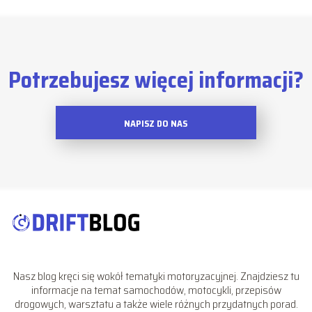
Potrzebujesz więcej informacji?
NAPISZ DO NAS
Nasz blog kręci się wokół tematyki motoryzacyjnej. Znajdziesz tu
informacje na temat samochodów, motocykli, przepisów
drogowych, warsztatu a także wiele różnych przydatnych porad.