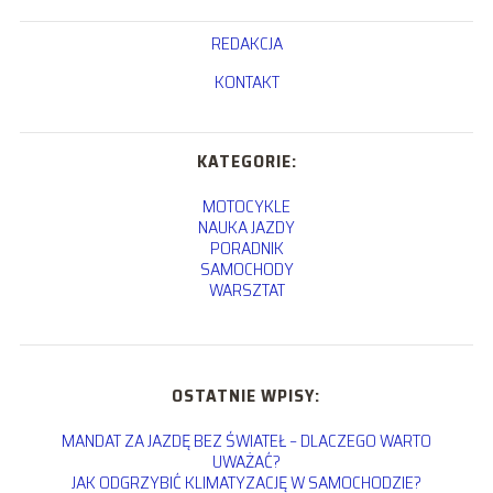
REDAKCJA
KONTAKT
KATEGORIE:
MOTOCYKLE
NAUKA JAZDY
PORADNIK
SAMOCHODY
WARSZTAT
OSTATNIE WPISY:
MANDAT ZA JAZDĘ BEZ ŚWIATEŁ – DLACZEGO WARTO
UWAŻAĆ?
JAK ODGRZYBIĆ KLIMATYZACJĘ W SAMOCHODZIE?