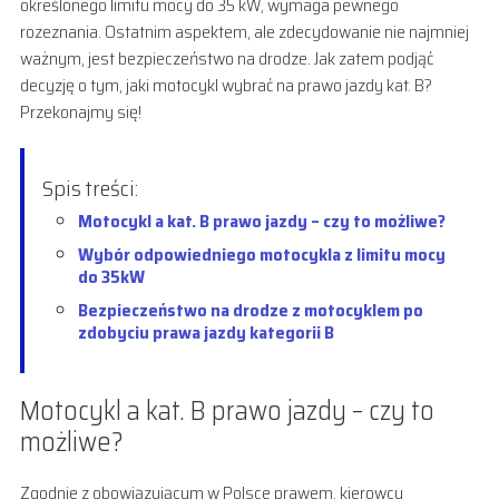
określonego limitu mocy do 35 kW, wymaga pewnego
rozeznania. Ostatnim aspektem, ale zdecydowanie nie najmniej
ważnym, jest bezpieczeństwo na drodze. Jak zatem podjąć
decyzję o tym, jaki motocykl wybrać na prawo jazdy kat. B?
Przekonajmy się!
Spis treści:
Motocykl a kat. B prawo jazdy – czy to możliwe?
Wybór odpowiedniego motocykla z limitu mocy
do 35kW
Bezpieczeństwo na drodze z motocyklem po
zdobyciu prawa jazdy kategorii B
Motocykl a kat. B prawo jazdy – czy to
możliwe?
Zgodnie z obowiązującym w Polsce prawem, kierowcy