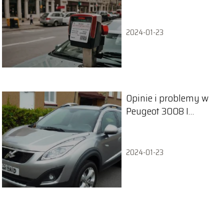
zapłacisz?
2024-01-23
Opinie i problemy w
Peugeot 3008 I
(2009-2016)
2024-01-23