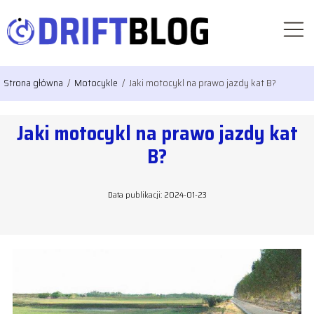
Strona główna
/
Motocykle
/
Jaki motocykl na prawo jazdy kat B?
Jaki motocykl na prawo jazdy kat
B?
Data publikacji: 2024-01-23