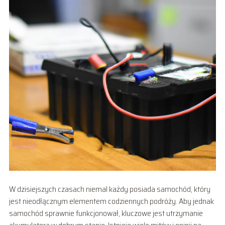
W dzisiejszych czasach niemal każdy posiada samochód, który
jest nieodłącznym elementem codziennych podróży. Aby jednak
samochód sprawnie funkcjonował, kluczowe jest utrzymanie