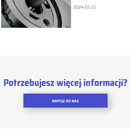
2024-01-23
Potrzebujesz więcej informacji?
NAPISZ DO NAS