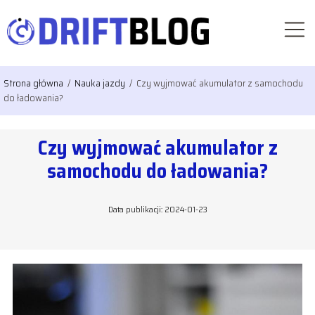
Strona główna
/
Nauka jazdy
/
Czy wyjmować akumulator z samochodu
do ładowania?
Czy wyjmować akumulator z
samochodu do ładowania?
Data publikacji: 2024-01-23