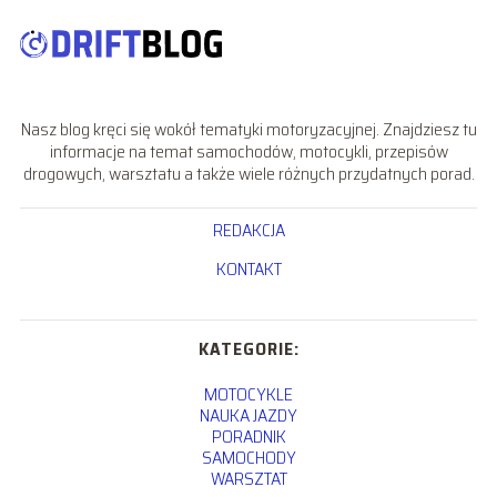
Nasz blog kręci się wokół tematyki motoryzacyjnej. Znajdziesz tu
informacje na temat samochodów, motocykli, przepisów
drogowych, warsztatu a także wiele różnych przydatnych porad.
REDAKCJA
KONTAKT
KATEGORIE:
MOTOCYKLE
NAUKA JAZDY
PORADNIK
SAMOCHODY
WARSZTAT