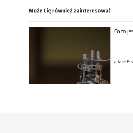
Może Cię również zainteresować
Co to je
2025-09-