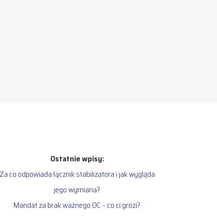
Ostatnie wpisy:
Za co odpowiada łącznik stabilizatora i jak wygląda
jego wymiana?
Mandat za brak ważnego OC – co ci grozi?