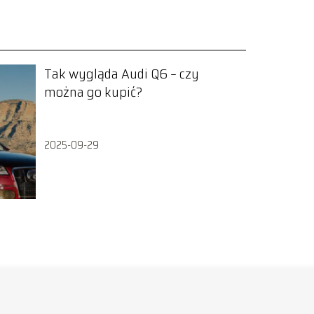
Tak wygląda Audi Q6 – czy
można go kupić?
2025-09-29