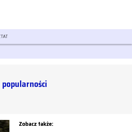
TAT
 popularności
Zobacz także: