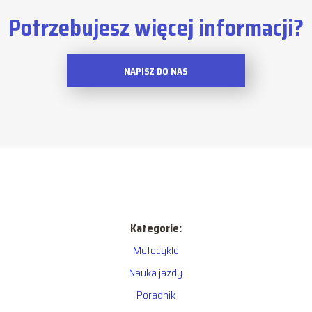
Potrzebujesz więcej informacji?
NAPISZ DO NAS
Kategorie:
Motocykle
Nauka jazdy
Poradnik