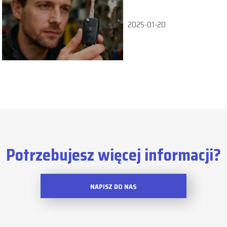
2025-01-20
Potrzebujesz więcej informacji?
NAPISZ DO NAS