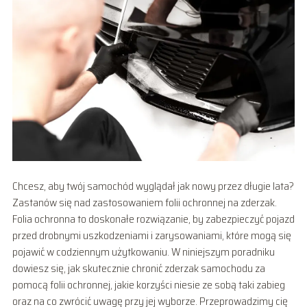
Chcesz, aby twój samochód wyglądał jak nowy przez długie lata?
Zastanów się nad zastosowaniem folii ochronnej na zderzak.
Folia ochronna to doskonałe rozwiązanie, by zabezpieczyć pojazd
przed drobnymi uszkodzeniami i zarysowaniami, które mogą się
pojawić w codziennym użytkowaniu. W niniejszym poradniku
dowiesz się, jak skutecznie chronić zderzak samochodu za
pomocą folii ochronnej, jakie korzyści niesie ze sobą taki zabieg
oraz na co zwrócić uwagę przy jej wyborze. Przeprowadzimy cię