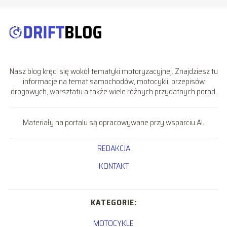
Nasz blog kręci się wokół tematyki motoryzacyjnej. Znajdziesz tu
informacje na temat samochodów, motocykli, przepisów
drogowych, warsztatu a także wiele różnych przydatnych porad.
Materiały na portalu są opracowywane przy wsparciu AI.
REDAKCJA
KONTAKT
KATEGORIE:
MOTOCYKLE