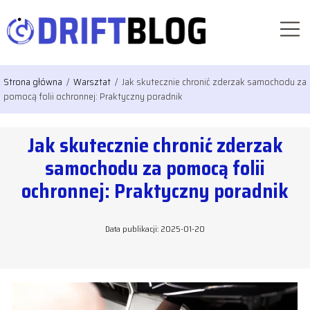
Strona główna
/
Warsztat
/
Jak skutecznie chronić zderzak samochodu za
pomocą folii ochronnej: Praktyczny poradnik
Jak skutecznie chronić zderzak
samochodu za pomocą folii
ochronnej: Praktyczny poradnik
Data publikacji: 2025-01-20