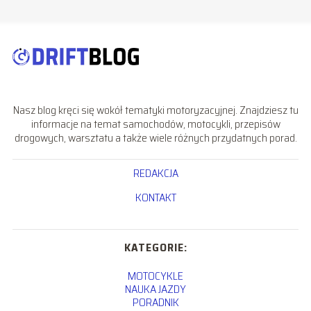
Nasz blog kręci się wokół tematyki motoryzacyjnej. Znajdziesz tu
informacje na temat samochodów, motocykli, przepisów
drogowych, warsztatu a także wiele różnych przydatnych porad.
REDAKCJA
KONTAKT
KATEGORIE:
MOTOCYKLE
NAUKA JAZDY
PORADNIK