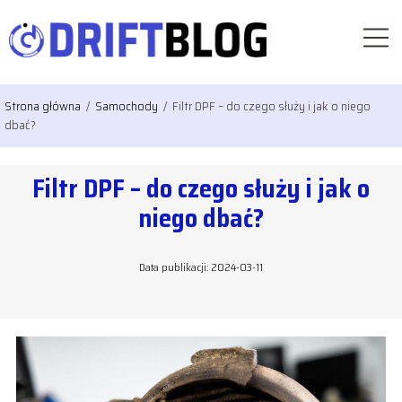
Strona główna
/
Samochody
/
Filtr DPF – do czego służy i jak o niego
dbać?
Filtr DPF – do czego służy i jak o
niego dbać?
Data publikacji: 2024-03-11